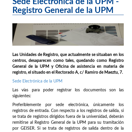
Sede Electrónica de la UPM -
Registro General de la UPM
Las Unidades de Registro, que actualmente se situaban en los
centros, desaparecen como tales, quedando como Registro
General de la UPM y Oficina de asistencia en materia de
registro, el situado en el Rectorado A, c/ Ramiro de Maeztu, 7.
Sede Electrónica de la UPM
Las vías para poder registrar los documentos son las
siguientes:
Preferiblemente por sede electrónica, únicamente los
registros de entrada. Con respecto a los registros de salida, si
se trata de registros dirigidos fuera de la universidad, deberán
remitirse al Registro General de la UPM para su tramitación
por GEISER. Si se trata de registros de salida dentro de la