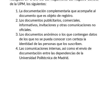
de la UPM, los siguientes:
La documentación complementaria que acompañe al
documento que es objeto de registro.
Los documentos publicitarios, comerciales,
informativos, invitaciones y otras comunicaciones no
oficiales.
Los documentos anónimos o los que contengan datos
de los que no se pueda conocer con certeza la
identidad de las personas que los suscriben.
Las comunicaciones internas, así como el envío de
documentación entre las dependencias de la
Universidad Politécnica de Madrid.