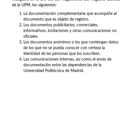
de la UPM, los siguientes:
La documentación complementaria que acompañe al
documento que es objeto de registro.
Los documentos publicitarios, comerciales,
informativos, invitaciones y otras comunicaciones no
oficiales.
Los documentos anónimos o los que contengan datos
de los que no se pueda conocer con certeza la
identidad de las personas que los suscriben.
Las comunicaciones internas, así como el envío de
documentación entre las dependencias de la
Universidad Politécnica de Madrid.