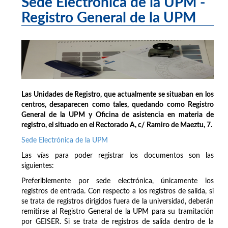
Sede Electrónica de la UPM -
Registro General de la UPM
Las Unidades de Registro, que actualmente se situaban en los
centros, desaparecen como tales, quedando como Registro
General de la UPM y Oficina de asistencia en materia de
registro, el situado en el Rectorado A, c/ Ramiro de Maeztu, 7.
Sede Electrónica de la UPM
Las vías para poder registrar los documentos son las
siguientes:
Preferiblemente por sede electrónica, únicamente los
registros de entrada. Con respecto a los registros de salida, si
se trata de registros dirigidos fuera de la universidad, deberán
remitirse al Registro General de la UPM para su tramitación
por GEISER. Si se trata de registros de salida dentro de la