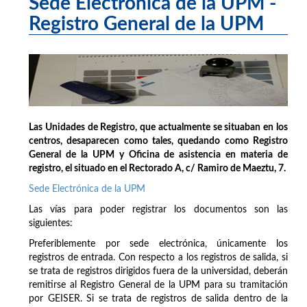
Sede Electrónica de la UPM -
Registro General de la UPM
Las Unidades de Registro, que actualmente se situaban en los
centros, desaparecen como tales, quedando como Registro
General de la UPM y Oficina de asistencia en materia de
registro, el situado en el Rectorado A, c/ Ramiro de Maeztu, 7.
Sede Electrónica de la UPM
Las vías para poder registrar los documentos son las
siguientes:
Preferiblemente por sede electrónica, únicamente los
registros de entrada. Con respecto a los registros de salida, si
se trata de registros dirigidos fuera de la universidad, deberán
remitirse al Registro General de la UPM para su tramitación
por GEISER. Si se trata de registros de salida dentro de la