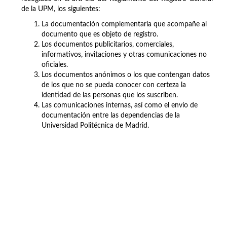
de la UPM, los siguientes:
La documentación complementaria que acompañe al
documento que es objeto de registro.
Los documentos publicitarios, comerciales,
informativos, invitaciones y otras comunicaciones no
oficiales.
Los documentos anónimos o los que contengan datos
de los que no se pueda conocer con certeza la
identidad de las personas que los suscriben.
Las comunicaciones internas, así como el envío de
documentación entre las dependencias de la
Universidad Politécnica de Madrid.