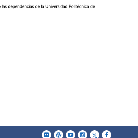
las dependencias de la Universidad Politécnica de