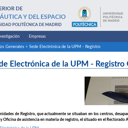
ERIOR DE
ÁUTICA Y DEL ESPACIO
SIDAD POLITÉCNICA DE MADRID
nvestigación
Empresas
ios Generales
>
Sede Electrónica de la UPM - Registro
de Electrónica de la UPM - Registro
nidades de Registro, que actualmente se situaban en los centros, desap
 Oficina de asistencia en materia de registro, el situado en el Rectorado 