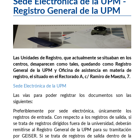
Sede Electrónica de la UPM -
Registro General de la UPM
Las Unidades de Registro, que actualmente se situaban en los
centros, desaparecen como tales, quedando como Registro
General de la UPM y Oficina de asistencia en materia de
registro, el situado en el Rectorado A, c/ Ramiro de Maeztu, 7.
Sede Electrónica de la UPM
Las vías para poder registrar los documentos son las
siguientes:
Preferiblemente por sede electrónica, únicamente los
registros de entrada. Con respecto a los registros de salida, si
se trata de registros dirigidos fuera de la universidad, deberán
remitirse al Registro General de la UPM para su tramitación
por GEISER. Si se trata de registros de salida dentro de la