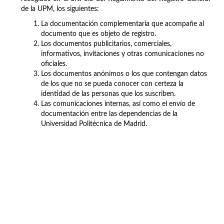
de la UPM, los siguientes:
La documentación complementaria que acompañe al
documento que es objeto de registro.
Los documentos publicitarios, comerciales,
informativos, invitaciones y otras comunicaciones no
oficiales.
Los documentos anónimos o los que contengan datos
de los que no se pueda conocer con certeza la
identidad de las personas que los suscriben.
Las comunicaciones internas, así como el envío de
documentación entre las dependencias de la
Universidad Politécnica de Madrid.