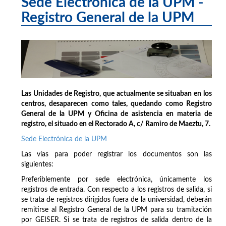
Sede Electrónica de la UPM -
Registro General de la UPM
Las Unidades de Registro, que actualmente se situaban en los
centros, desaparecen como tales, quedando como Registro
General de la UPM y Oficina de asistencia en materia de
registro, el situado en el Rectorado A, c/ Ramiro de Maeztu, 7.
Sede Electrónica de la UPM
Las vías para poder registrar los documentos son las
siguientes:
Preferiblemente por sede electrónica, únicamente los
registros de entrada. Con respecto a los registros de salida, si
se trata de registros dirigidos fuera de la universidad, deberán
remitirse al Registro General de la UPM para su tramitación
por GEISER. Si se trata de registros de salida dentro de la