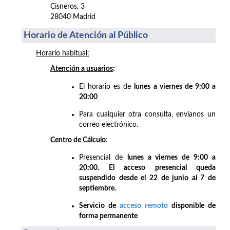
Cisneros, 3
28040 Madrid
Horario de Atención al Público
Horario habitual:
Atención a usuarios
:
El horario es de
lunes a viernes de 9:00 a
20:00
Para cualquier otra consulta, envíanos un
correo electrónico.
Centro de Cálculo
:
Presencial de
lunes a viernes de 9:00 a
20:00. El acceso presencial queda
suspendido desde el 22 de junio al 7 de
septiembre.
Servicio de
acceso remoto
disponible de
forma permanente