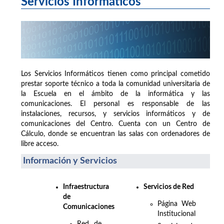
Servicios Informáticos
Los Servicios Informáticos tienen como principal cometido
prestar soporte técnico a toda la comunidad universitaria de
la Escuela en el ámbito de la informática y las
comunicaciones. El personal es responsable de las
instalaciones, recursos, y servicios informáticos y de
comunicaciones del Centro. Cuenta con un Centro de
Cálculo, donde se encuentran las salas con ordenadores de
libre acceso.
Información y Servicios
Infraestructura
Servicios de Red
de
Página Web
Comunicaciones
Institucional