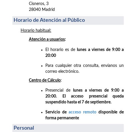
Cisneros, 3
28040 Madrid
Horario de Atención al Público
Horario habitual:
Atención a usuarios
:
El horario es de
lunes a viernes de 9:00 a
20:00
Para cualquier otra consulta, envíanos un
correo electrónico.
Centro de Cálculo
:
Presencial de
lunes a viernes de 9:00 a
20:00. El acceso presencial queda
suspendido hasta el 7 de septiembre.
Servicio de
acceso remoto
disponible de
forma permanente
Personal