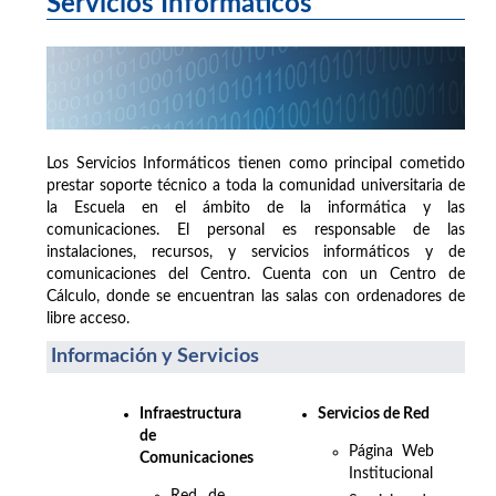
Servicios Informáticos
Los Servicios Informáticos tienen como principal cometido
prestar soporte técnico a toda la comunidad universitaria de
la Escuela en el ámbito de la informática y las
comunicaciones. El personal es responsable de las
instalaciones, recursos, y servicios informáticos y de
comunicaciones del Centro. Cuenta con un Centro de
Cálculo, donde se encuentran las salas con ordenadores de
libre acceso.
Información y Servicios
Infraestructura
Servicios de Red
de
Página Web
Comunicaciones
Institucional