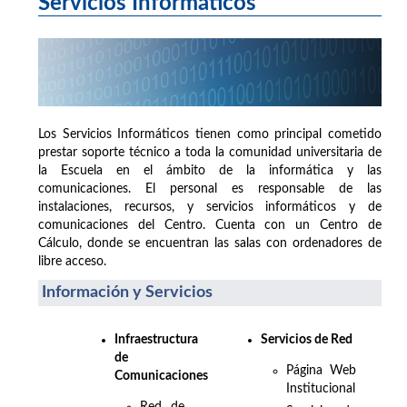
Servicios Informáticos
Los Servicios Informáticos tienen como principal cometido
prestar soporte técnico a toda la comunidad universitaria de
la Escuela en el ámbito de la informática y las
comunicaciones. El personal es responsable de las
instalaciones, recursos, y servicios informáticos y de
comunicaciones del Centro. Cuenta con un Centro de
Cálculo, donde se encuentran las salas con ordenadores de
libre acceso.
Información y Servicios
Infraestructura
Servicios de Red
de
Página Web
Comunicaciones
Institucional