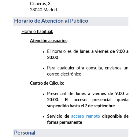
Cisneros, 3
28040 Madrid
Horario de Atención al Público
Horario habitual:
Atención a usuarios
:
El horario es de
lunes a viernes de 9:00 a
20:00
Para cualquier otra consulta, envíanos un
correo electrónico.
Centro de Cálculo
:
Presencial de
lunes a viernes de 9:00 a
20:00. El acceso presencial queda
suspendido hasta el 7 de septiembre.
Servicio de
acceso remoto
disponible de
forma permanente
Personal