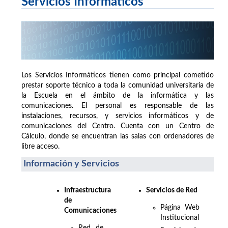
Servicios Informáticos
Los Servicios Informáticos tienen como principal cometido
prestar soporte técnico a toda la comunidad universitaria de
la Escuela en el ámbito de la informática y las
comunicaciones. El personal es responsable de las
instalaciones, recursos, y servicios informáticos y de
comunicaciones del Centro. Cuenta con un Centro de
Cálculo, donde se encuentran las salas con ordenadores de
libre acceso.
Información y Servicios
Infraestructura
Servicios de Red
de
Página Web
Comunicaciones
Institucional