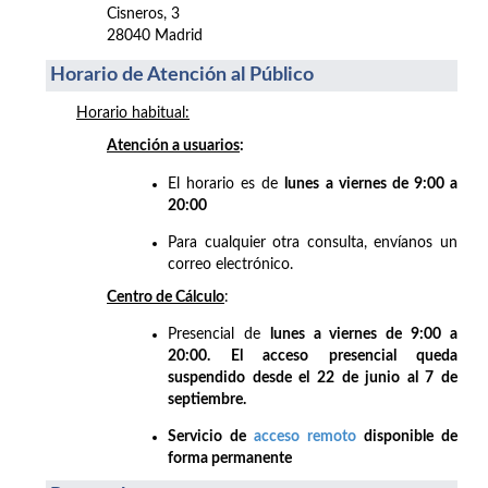
Cisneros, 3
28040 Madrid
Horario de Atención al Público
Horario habitual:
Atención a usuarios
:
El horario es de
lunes a viernes de 9:00 a
20:00
Para cualquier otra consulta, envíanos un
correo electrónico.
Centro de Cálculo
:
Presencial de
lunes a viernes de 9:00 a
20:00. El acceso presencial queda
suspendido desde el 22 de junio al 7 de
septiembre.
Servicio de
acceso remoto
disponible de
forma permanente