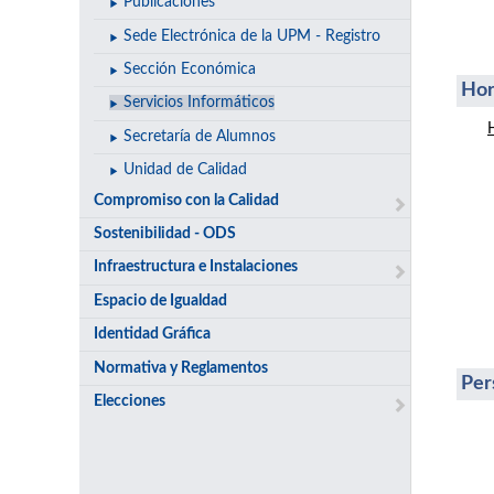
Publicaciones
Sede Electrónica de la UPM - Registro
Sección Económica
Hor
Servicios Informáticos
Secretaría de Alumnos
Unidad de Calidad
Compromiso con la Calidad
Sostenibilidad - ODS
Infraestructura e Instalaciones
Espacio de Igualdad
Identidad Gráfica
Normativa y Reglamentos
Per
Elecciones