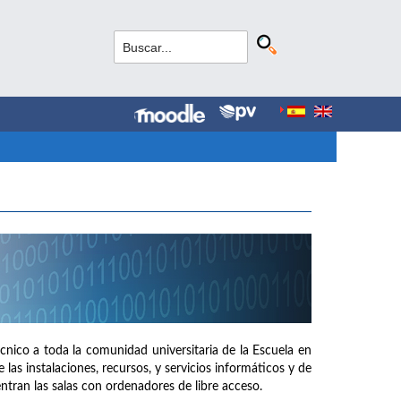
cnico a toda la comunidad universitaria de la Escuela en
las instalaciones, recursos, y servicios informáticos y de
tran las salas con ordenadores de libre acceso.