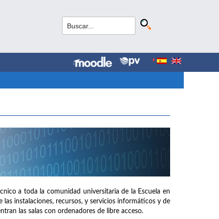
cnico a toda la comunidad universitaria de la Escuela en
las instalaciones, recursos, y servicios informáticos y de
tran las salas con ordenadores de libre acceso.