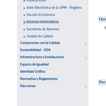
Publicaciones
Sede Electrónica de la UPM - Registro
Sección Económica
Hor
Servicios Informáticos
Secretaría de Alumnos
Unidad de Calidad
Compromiso con la Calidad
Sostenibilidad - ODS
Infraestructura e Instalaciones
Espacio de Igualdad
Identidad Gráfica
Normativa y Reglamentos
Per
Elecciones