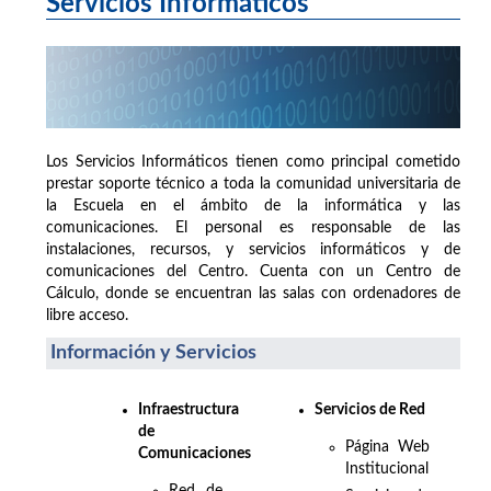
Servicios Informáticos
Los Servicios Informáticos tienen como principal cometido
prestar soporte técnico a toda la comunidad universitaria de
la Escuela en el ámbito de la informática y las
comunicaciones. El personal es responsable de las
instalaciones, recursos, y servicios informáticos y de
comunicaciones del Centro. Cuenta con un Centro de
Cálculo, donde se encuentran las salas con ordenadores de
libre acceso.
Información y Servicios
Infraestructura
Servicios de Red
de
Página Web
Comunicaciones
Institucional