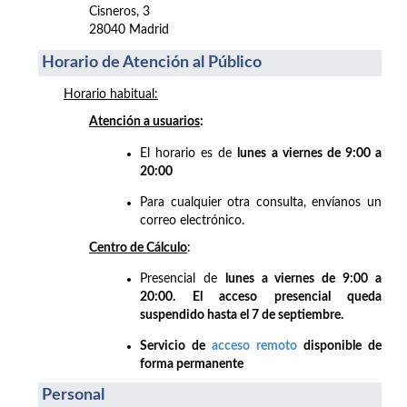
Cisneros, 3
28040 Madrid
Horario de Atención al Público
Horario habitual:
Atención a usuarios
:
El horario es de
lunes a viernes de 9:00 a
20:00
Para cualquier otra consulta, envíanos un
correo electrónico.
Centro de Cálculo
:
Presencial de
lunes a viernes de 9:00 a
20:00. El acceso presencial queda
suspendido hasta el 7 de septiembre.
Servicio de
acceso remoto
disponible de
forma permanente
Personal