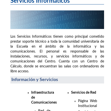
Servicios Informáticos
Los Servicios Informáticos tienen como principal cometido
prestar soporte técnico a toda la comunidad universitaria de
la Escuela en el ámbito de la informática y las
comunicaciones. El personal es responsable de las
instalaciones, recursos, y servicios informáticos y de
comunicaciones del Centro. Cuenta con un Centro de
Cálculo, donde se encuentran las salas con ordenadores de
libre acceso.
Información y Servicios
Infraestructura
Servicios de Red
de
Página Web
Comunicaciones
Institucional