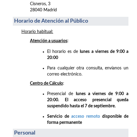
Cisneros, 3
28040 Madrid
Horario de Atención al Público
Horario habitual:
Atención a usuarios
:
El horario es de
lunes a viernes de 9:00 a
20:00
Para cualquier otra consulta, envíanos un
correo electrónico.
Centro de Cálculo
:
Presencial de
lunes a viernes de 9:00 a
20:00. El acceso presencial queda
suspendido hasta el 7 de septiembre.
Servicio de
acceso remoto
disponible de
forma permanente
Personal