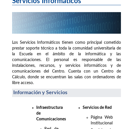
Servicios Informáticos
Los Servicios Informáticos tienen como principal cometido
prestar soporte técnico a toda la comunidad universitaria de
la Escuela en el ámbito de la informática y las
comunicaciones. El personal es responsable de las
instalaciones, recursos, y servicios informáticos y de
comunicaciones del Centro. Cuenta con un Centro de
Cálculo, donde se encuentran las salas con ordenadores de
libre acceso.
Información y Servicios
Infraestructura
Servicios de Red
de
Página Web
Comunicaciones
Institucional