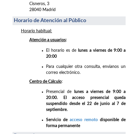
Cisneros, 3
28040 Madrid
Horario de Atención al Público
Horario habitual:
Atención a usuarios
:
El horario es de
lunes a viernes de 9:00 a
20:00
Para cualquier otra consulta, envíanos un
correo electrónico.
Centro de Cálculo
:
Presencial de
lunes a viernes de 9:00 a
20:00. El acceso presencial queda
suspendido desde el 22 de junio al 7 de
septiembre.
Servicio de
acceso remoto
disponible de
forma permanente