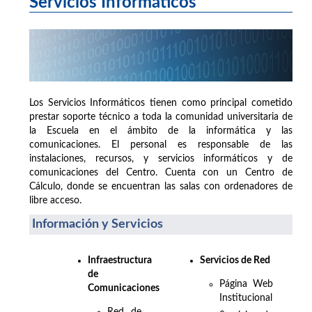
Servicios Informáticos
Los Servicios Informáticos tienen como principal cometido
prestar soporte técnico a toda la comunidad universitaria de
la Escuela en el ámbito de la informática y las
comunicaciones. El personal es responsable de las
instalaciones, recursos, y servicios informáticos y de
comunicaciones del Centro. Cuenta con un Centro de
Cálculo, donde se encuentran las salas con ordenadores de
libre acceso.
Información y Servicios
Infraestructura
Servicios de Red
de
Página Web
Comunicaciones
Institucional