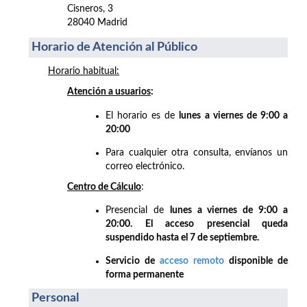
Cisneros, 3
28040 Madrid
Horario de Atención al Público
Horario habitual:
Atención a usuarios
:
El horario es de
lunes a viernes de 9:00 a
20:00
Para cualquier otra consulta, envíanos un
correo electrónico.
Centro de Cálculo
:
Presencial de
lunes a viernes de 9:00 a
20:00. El acceso presencial queda
suspendido hasta el 7 de septiembre.
Servicio de
acceso remoto
disponible de
forma permanente
Personal