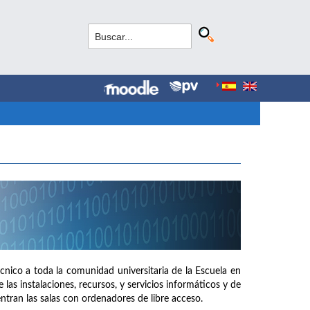
cnico a toda la comunidad universitaria de la Escuela en
las instalaciones, recursos, y servicios informáticos y de
tran las salas con ordenadores de libre acceso.