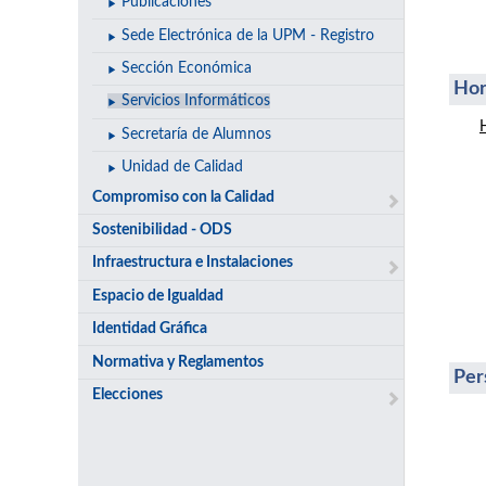
Publicaciones
Sede Electrónica de la UPM - Registro
Sección Económica
Hor
Servicios Informáticos
Secretaría de Alumnos
Unidad de Calidad
Compromiso con la Calidad
Sostenibilidad - ODS
Infraestructura e Instalaciones
Espacio de Igualdad
Identidad Gráfica
Normativa y Reglamentos
Per
Elecciones