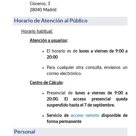
Cisneros, 3
28040 Madrid
Horario de Atención al Público
Horario habitual:
Atención a usuarios
:
El horario es de
lunes a viernes de 9:00 a
20:00
Para cualquier otra consulta, envíanos un
correo electrónico.
Centro de Cálculo
:
Presencial de
lunes a viernes de 9:00 a
20:00. El acceso presencial queda
suspendido hasta el 7 de septiembre.
Servicio de
acceso remoto
disponible de
forma permanente
Personal