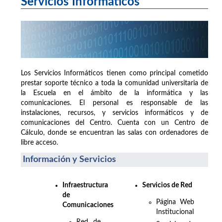
Servicios Informáticos
Los Servicios Informáticos tienen como principal cometido
prestar soporte técnico a toda la comunidad universitaria de
la Escuela en el ámbito de la informática y las
comunicaciones. El personal es responsable de las
instalaciones, recursos, y servicios informáticos y de
comunicaciones del Centro. Cuenta con un Centro de
Cálculo, donde se encuentran las salas con ordenadores de
libre acceso.
Información y Servicios
Infraestructura
Servicios de Red
de
Página Web
Comunicaciones
Institucional