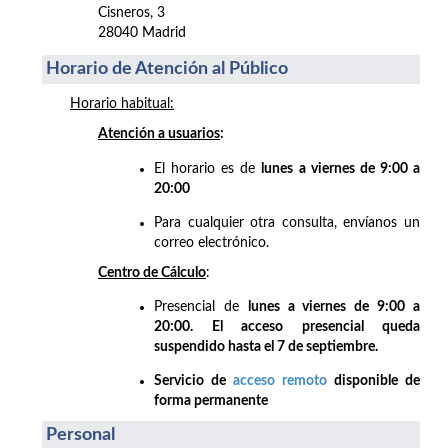
Cisneros, 3
28040 Madrid
Horario de Atención al Público
Horario habitual:
Atención a usuarios
:
El horario es de
lunes a viernes de 9:00 a
20:00
Para cualquier otra consulta, envíanos un
correo electrónico.
Centro de Cálculo
:
Presencial de
lunes a viernes de 9:00 a
20:00. El acceso presencial queda
suspendido hasta el 7 de septiembre.
Servicio de
acceso remoto
disponible de
forma permanente
Personal