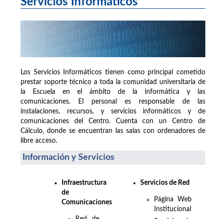
Servicios Informáticos
Los Servicios Informáticos tienen como principal cometido
prestar soporte técnico a toda la comunidad universitaria de
la Escuela en el ámbito de la informática y las
comunicaciones. El personal es responsable de las
instalaciones, recursos, y servicios informáticos y de
comunicaciones del Centro. Cuenta con un Centro de
Cálculo, donde se encuentran las salas con ordenadores de
libre acceso.
Información y Servicios
Infraestructura
Servicios de Red
de
Página Web
Comunicaciones
Institucional