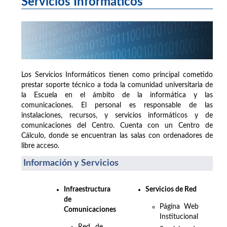
Servicios Informáticos
Los Servicios Informáticos tienen como principal cometido
prestar soporte técnico a toda la comunidad universitaria de
la Escuela en el ámbito de la informática y las
comunicaciones. El personal es responsable de las
instalaciones, recursos, y servicios informáticos y de
comunicaciones del Centro. Cuenta con un Centro de
Cálculo, donde se encuentran las salas con ordenadores de
libre acceso.
Información y Servicios
Infraestructura
Servicios de Red
de
Página Web
Comunicaciones
Institucional