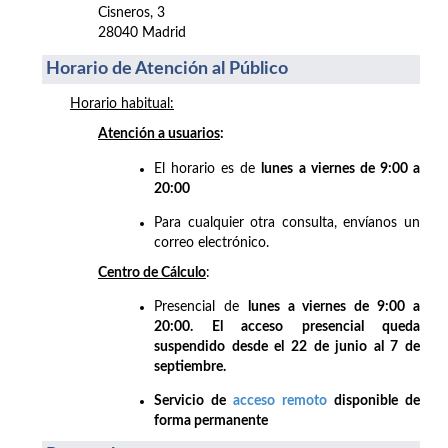
Cisneros, 3
28040 Madrid
Horario de Atención al Público
Horario habitual:
Atención a usuarios
:
El horario es de
lunes a viernes de 9:00 a
20:00
Para cualquier otra consulta, envíanos un
correo electrónico.
Centro de Cálculo
:
Presencial de
lunes a viernes de 9:00 a
20:00. El acceso presencial queda
suspendido desde el 22 de junio al 7 de
septiembre.
Servicio de
acceso remoto
disponible de
forma permanente