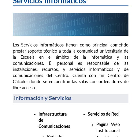
Servicios Informáticos
Los Servicios Informáticos tienen como principal cometido
prestar soporte técnico a toda la comunidad universitaria de
la Escuela en el ámbito de la informática y las
comunicaciones. El personal es responsable de las
instalaciones, recursos, y servicios informáticos y de
comunicaciones del Centro. Cuenta con un Centro de
Cálculo, donde se encuentran las salas con ordenadores de
libre acceso.
Información y Servicios
Infraestructura
Servicios de Red
de
Página Web
Comunicaciones
Institucional