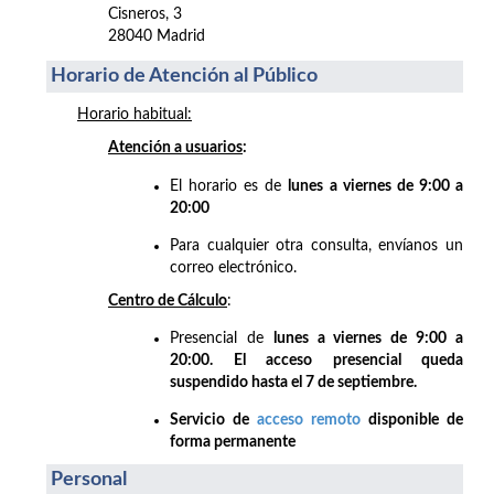
Cisneros, 3
28040 Madrid
Horario de Atención al Público
Horario habitual:
Atención a usuarios
:
El horario es de
lunes a viernes de 9:00 a
20:00
Para cualquier otra consulta, envíanos un
correo electrónico.
Centro de Cálculo
:
Presencial de
lunes a viernes de 9:00 a
20:00. El acceso presencial queda
suspendido hasta el 7 de septiembre.
Servicio de
acceso remoto
disponible de
forma permanente
Personal