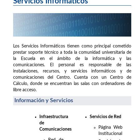
Servicios Informáticos
Los Servicios Informáticos tienen como principal cometido
prestar soporte técnico a toda la comunidad universitaria de
la Escuela en el ámbito de la informática y las
comunicaciones. El personal es responsable de las
instalaciones, recursos, y servicios informáticos y de
comunicaciones del Centro. Cuenta con un Centro de
Cálculo, donde se encuentran las salas con ordenadores de
libre acceso.
Información y Servicios
Infraestructura
Servicios de Red
de
Página Web
Comunicaciones
Institucional