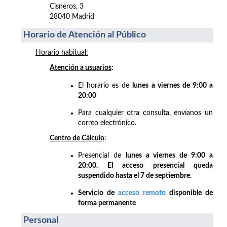
Cisneros, 3
28040 Madrid
Horario de Atención al Público
Horario habitual:
Atención a usuarios
:
El horario es de
lunes a viernes de 9:00 a
20:00
Para cualquier otra consulta, envíanos un
correo electrónico.
Centro de Cálculo
:
Presencial de
lunes a viernes de 9:00 a
20:00. El acceso presencial queda
suspendido hasta el 7 de septiembre.
Servicio de
acceso remoto
disponible de
forma permanente
Personal