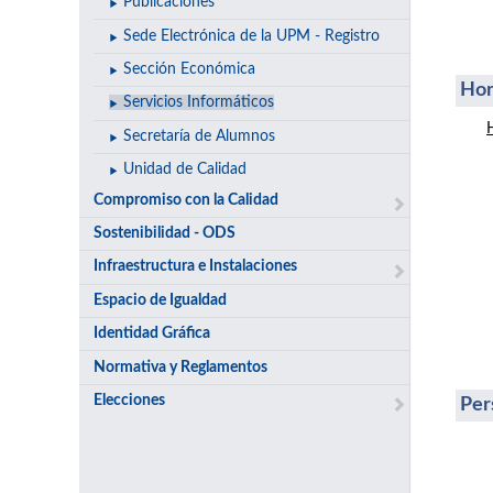
Publicaciones
Sede Electrónica de la UPM - Registro
Sección Económica
Hor
Servicios Informáticos
Secretaría de Alumnos
Unidad de Calidad
Compromiso con la Calidad
Sostenibilidad - ODS
Infraestructura e Instalaciones
Espacio de Igualdad
Identidad Gráfica
Normativa y Reglamentos
Elecciones
Per