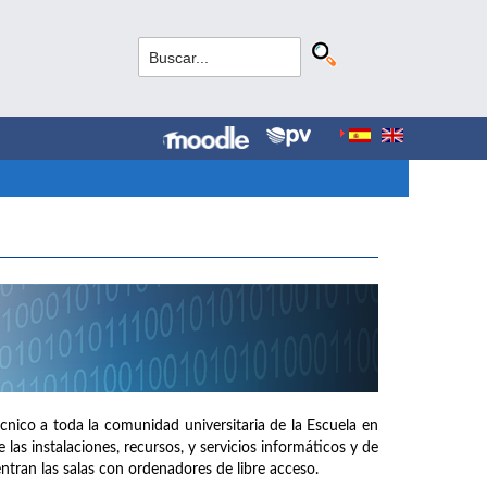
cnico a toda la comunidad universitaria de la Escuela en
las instalaciones, recursos, y servicios informáticos y de
tran las salas con ordenadores de libre acceso.