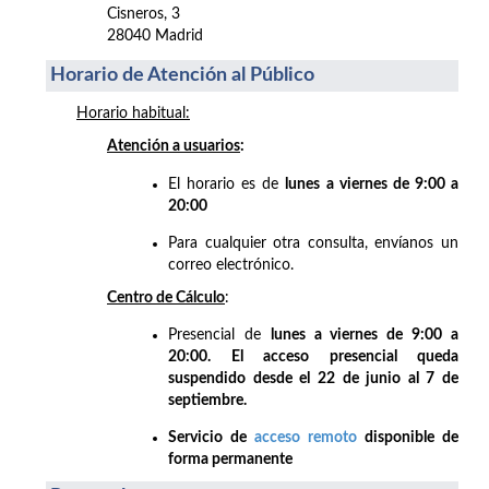
Cisneros, 3
28040 Madrid
Horario de Atención al Público
Horario habitual:
Atención a usuarios
:
El horario es de
lunes a viernes de 9:00 a
20:00
Para cualquier otra consulta, envíanos un
correo electrónico.
Centro de Cálculo
:
Presencial de
lunes a viernes de 9:00 a
20:00. El acceso presencial queda
suspendido desde el 22 de junio al 7 de
septiembre.
Servicio de
acceso remoto
disponible de
forma permanente