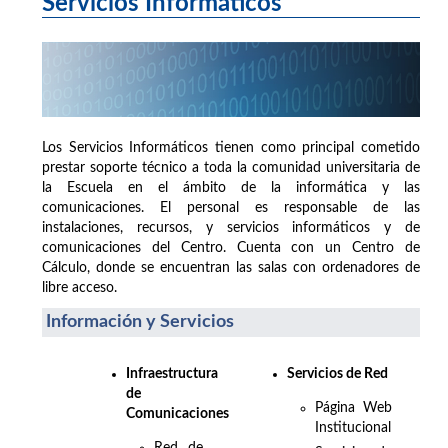
Servicios Informáticos
Los Servicios Informáticos tienen como principal cometido
prestar soporte técnico a toda la comunidad universitaria de
la Escuela en el ámbito de la informática y las
comunicaciones. El personal es responsable de las
instalaciones, recursos, y servicios informáticos y de
comunicaciones del Centro. Cuenta con un Centro de
Cálculo, donde se encuentran las salas con ordenadores de
libre acceso.
Información y Servicios
Infraestructura
Servicios de Red
de
Página Web
Comunicaciones
Institucional