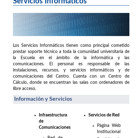
Servicios Informáticos
Los Servicios Informáticos tienen como principal cometido
prestar soporte técnico a toda la comunidad universitaria de
la Escuela en el ámbito de la informática y las
comunicaciones. El personal es responsable de las
instalaciones, recursos, y servicios informáticos y de
comunicaciones del Centro. Cuenta con un Centro de
Cálculo, donde se encuentran las salas con ordenadores de
libre acceso.
Información y Servicios
Infraestructura
Servicios de Red
de
Página Web
Comunicaciones
Institucional