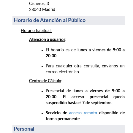
Cisneros, 3
28040 Madrid
Horario de Atención al Público
Horario habitual:
Atención a usuarios
:
El horario es de
lunes a viernes de 9:00 a
20:00
Para cualquier otra consulta, envíanos un
correo electrónico.
Centro de Cálculo
:
Presencial de
lunes a viernes de 9:00 a
20:00. El acceso presencial queda
suspendido hasta el 7 de septiembre.
Servicio de
acceso remoto
disponible de
forma permanente
Personal