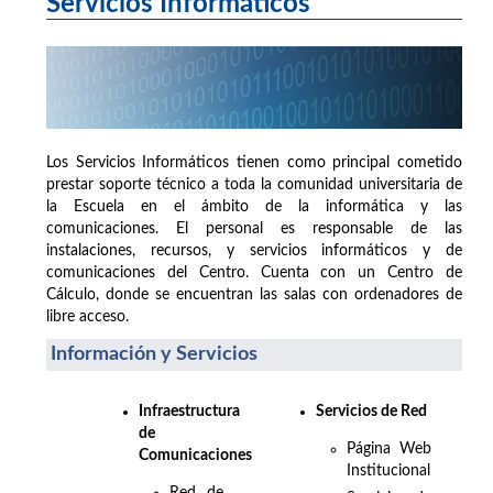
Servicios Informáticos
Los Servicios Informáticos tienen como principal cometido
prestar soporte técnico a toda la comunidad universitaria de
la Escuela en el ámbito de la informática y las
comunicaciones. El personal es responsable de las
instalaciones, recursos, y servicios informáticos y de
comunicaciones del Centro. Cuenta con un Centro de
Cálculo, donde se encuentran las salas con ordenadores de
libre acceso.
Información y Servicios
Infraestructura
Servicios de Red
de
Página Web
Comunicaciones
Institucional