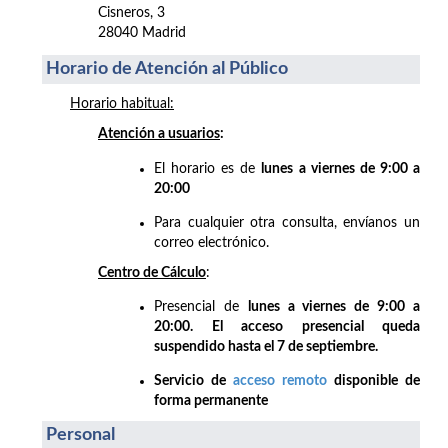
Cisneros, 3
28040 Madrid
Horario de Atención al Público
Horario habitual:
Atención a usuarios
:
El horario es de
lunes a viernes de 9:00 a
20:00
Para cualquier otra consulta, envíanos un
correo electrónico.
Centro de Cálculo
:
Presencial de
lunes a viernes de 9:00 a
20:00. El acceso presencial queda
suspendido hasta el 7 de septiembre.
Servicio de
acceso remoto
disponible de
forma permanente
Personal