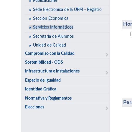
Publicaciones
Sede Electrónica de la UPM - Registro
Sección Económica
Hor
Servicios Informáticos
Secretaría de Alumnos
Unidad de Calidad
Compromiso con la Calidad
Sostenibilidad - ODS
Infraestructura e Instalaciones
Espacio de Igualdad
Identidad Gráfica
Normativa y Reglamentos
Per
Elecciones