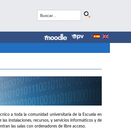
cnico a toda la comunidad universitaria de la Escuela en
las instalaciones, recursos, y servicios informáticos y de
tran las salas con ordenadores de libre acceso.