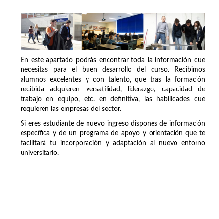
En este apartado podrás encontrar toda la información que
necesitas para el buen desarrollo del curso. Recibimos
alumnos excelentes y con talento, que tras la formación
recibida adquieren versatilidad, liderazgo, capacidad de
trabajo en equipo, etc. en definitiva, las habilidades que
requieren las empresas del sector.
Si eres estudiante de nuevo ingreso dispones de información
específica y de un programa de apoyo y orientación que te
facilitará tu incorporación y adaptación al nuevo entorno
universitario.