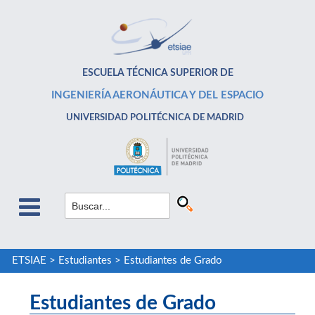
ESCUELA TÉCNICA SUPERIOR DE
INGENIERÍA AERONÁUTICA Y DEL ESPACIO
UNIVERSIDAD POLITÉCNICA DE MADRID
ETSIAE
>
Estudiantes
>
Estudiantes de Grado
Estudiantes de Grado