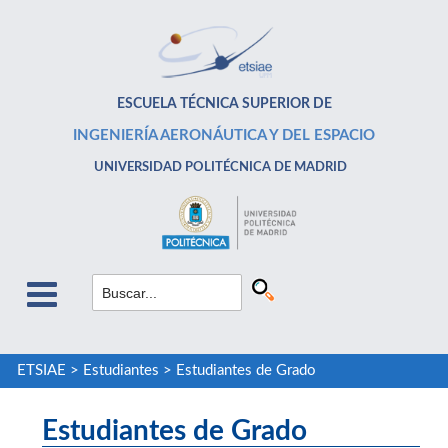
ESCUELA TÉCNICA SUPERIOR DE
INGENIERÍA AERONÁUTICA Y DEL ESPACIO
UNIVERSIDAD POLITÉCNICA DE MADRID
ETSIAE
>
Estudiantes
>
Estudiantes de Grado
Estudiantes de Grado