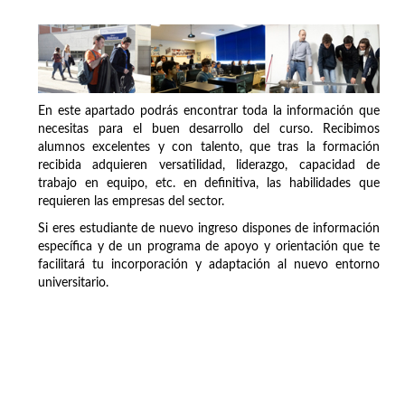
En este apartado podrás encontrar toda la información que
necesitas para el buen desarrollo del curso. Recibimos
alumnos excelentes y con talento, que tras la formación
recibida adquieren versatilidad, liderazgo, capacidad de
trabajo en equipo, etc. en definitiva, las habilidades que
requieren las empresas del sector.
Si eres estudiante de nuevo ingreso dispones de información
específica y de un programa de apoyo y orientación que te
facilitará tu incorporación y adaptación al nuevo entorno
universitario.