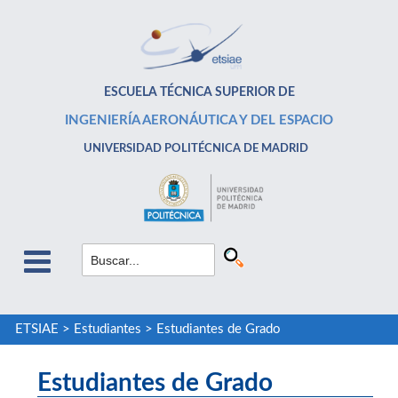
ESCUELA TÉCNICA SUPERIOR DE
INGENIERÍA AERONÁUTICA Y DEL ESPACIO
UNIVERSIDAD POLITÉCNICA DE MADRID
ETSIAE
>
Estudiantes
>
Estudiantes de Grado
Estudiantes de Grado