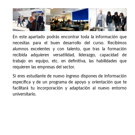
En este apartado podrás encontrar toda la información que
necesitas para el buen desarrollo del curso. Recibimos
alumnos excelentes y con talento, que tras la formación
recibida adquieren versatilidad, liderazgo, capacidad de
trabajo en equipo, etc. en definitiva, las habilidades que
requieren las empresas del sector.
Si eres estudiante de nuevo ingreso dispones de información
específica y de un programa de apoyo y orientación que te
facilitará tu incorporación y adaptación al nuevo entorno
universitario.