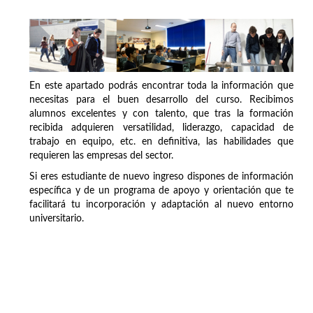
En este apartado podrás encontrar toda la información que
necesitas para el buen desarrollo del curso. Recibimos
alumnos excelentes y con talento, que tras la formación
recibida adquieren versatilidad, liderazgo, capacidad de
trabajo en equipo, etc. en definitiva, las habilidades que
requieren las empresas del sector.
Si eres estudiante de nuevo ingreso dispones de información
específica y de un programa de apoyo y orientación que te
facilitará tu incorporación y adaptación al nuevo entorno
universitario.