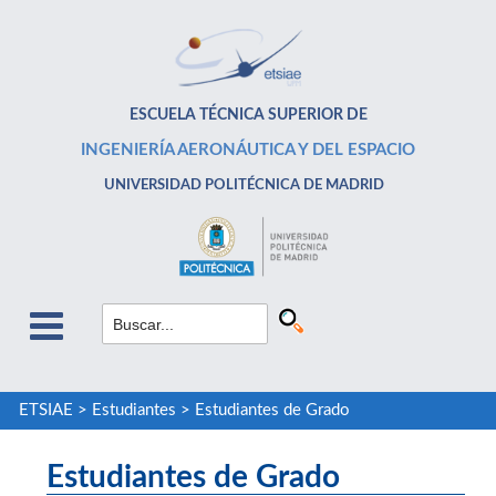
ESCUELA TÉCNICA SUPERIOR DE
INGENIERÍA AERONÁUTICA Y DEL ESPACIO
UNIVERSIDAD POLITÉCNICA DE MADRID
ETSIAE
>
Estudiantes
>
Estudiantes de Grado
Estudiantes de Grado