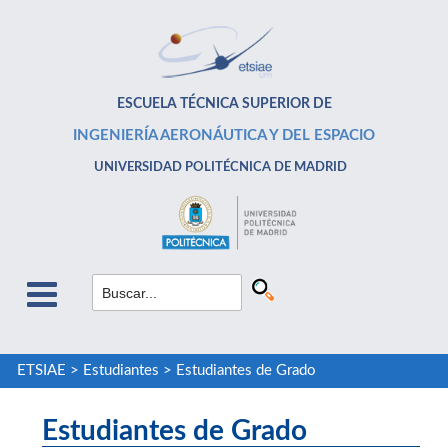
ESCUELA TÉCNICA SUPERIOR DE
INGENIERÍA AERONÁUTICA Y DEL ESPACIO
UNIVERSIDAD POLITÉCNICA DE MADRID
ETSIAE
>
Estudiantes
>
Estudiantes de Grado
Estudiantes de Grado