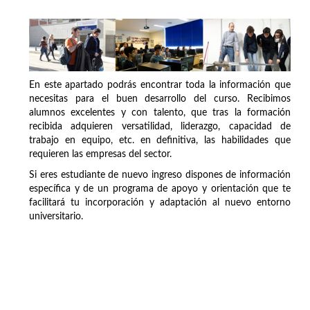
En este apartado podrás encontrar toda la información que
necesitas para el buen desarrollo del curso. Recibimos
alumnos excelentes y con talento, que tras la formación
recibida adquieren versatilidad, liderazgo, capacidad de
trabajo en equipo, etc. en definitiva, las habilidades que
requieren las empresas del sector.
Si eres estudiante de nuevo ingreso dispones de información
específica y de un programa de apoyo y orientación que te
facilitará tu incorporación y adaptación al nuevo entorno
universitario.