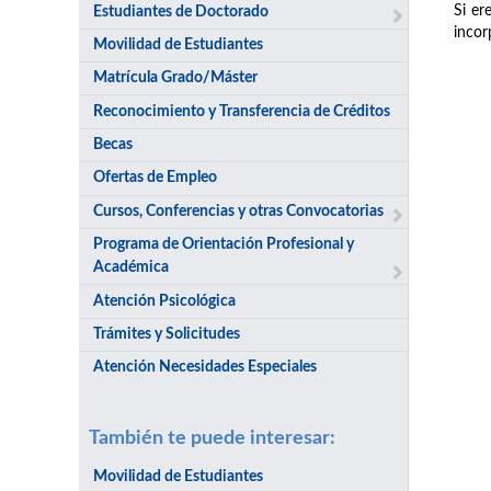
Si er
Estudiantes de Doctorado
incor
Movilidad de Estudiantes
Matrícula Grado/Máster
Reconocimiento y Transferencia de Créditos
Becas
Ofertas de Empleo
Cursos, Conferencias y otras Convocatorias
Programa de Orientación Profesional y
Académica
Atención Psicológica
Trámites y Solicitudes
Atención Necesidades Especiales
También te puede interesar:
Movilidad de Estudiantes