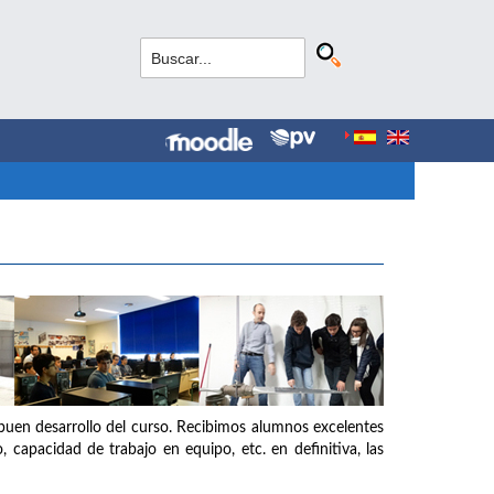
buen desarrollo del curso. Recibimos alumnos excelentes
o, capacidad de trabajo en equipo, etc. en definitiva, las