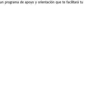
un programa de apoyo y orientación que te facilitará tu