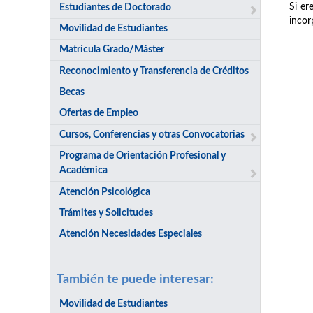
Si er
Estudiantes de Doctorado
incor
Movilidad de Estudiantes
Matrícula Grado/Máster
Reconocimiento y Transferencia de Créditos
Becas
Ofertas de Empleo
Cursos, Conferencias y otras Convocatorias
Programa de Orientación Profesional y
Académica
Atención Psicológica
Trámites y Solicitudes
Atención Necesidades Especiales
También te puede interesar:
Movilidad de Estudiantes