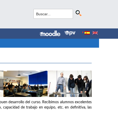
buen desarrollo del curso. Recibimos alumnos excelentes
o, capacidad de trabajo en equipo, etc. en definitiva, las