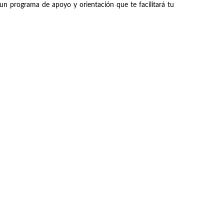
un programa de apoyo y orientación que te facilitará tu