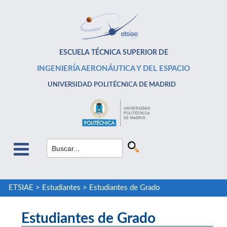
ESCUELA TÉCNICA SUPERIOR DE
INGENIERÍA AERONÁUTICA Y DEL ESPACIO
UNIVERSIDAD POLITÉCNICA DE MADRID
ETSIAE
>
Estudiantes
>
Estudiantes de Grado
Estudiantes de Grado