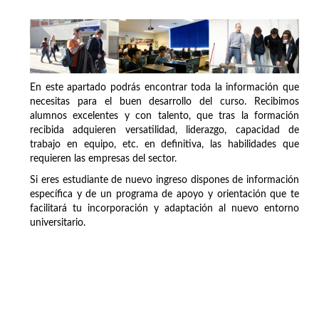
En este apartado podrás encontrar toda la información que
necesitas para el buen desarrollo del curso. Recibimos
alumnos excelentes y con talento, que tras la formación
recibida adquieren versatilidad, liderazgo, capacidad de
trabajo en equipo, etc. en definitiva, las habilidades que
requieren las empresas del sector.
Si eres estudiante de nuevo ingreso dispones de información
específica y de un programa de apoyo y orientación que te
facilitará tu incorporación y adaptación al nuevo entorno
universitario.