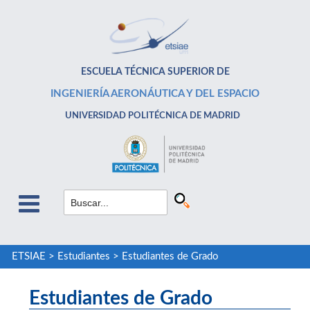
ESCUELA TÉCNICA SUPERIOR DE
INGENIERÍA AERONÁUTICA Y DEL ESPACIO
UNIVERSIDAD POLITÉCNICA DE MADRID
ETSIAE
>
Estudiantes
>
Estudiantes de Grado
Estudiantes de Grado