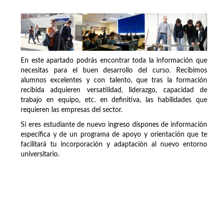
En este apartado podrás encontrar toda la información que
necesitas para el buen desarrollo del curso. Recibimos
alumnos excelentes y con talento, que tras la formación
recibida adquieren versatilidad, liderazgo, capacidad de
trabajo en equipo, etc. en definitiva, las habilidades que
requieren las empresas del sector.
Si eres estudiante de nuevo ingreso dispones de información
específica y de un programa de apoyo y orientación que te
facilitará tu incorporación y adaptación al nuevo entorno
universitario.