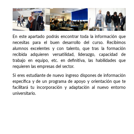
En este apartado podrás encontrar toda la información que
necesitas para el buen desarrollo del curso. Recibimos
alumnos excelentes y con talento, que tras la formación
recibida adquieren versatilidad, liderazgo, capacidad de
trabajo en equipo, etc. en definitiva, las habilidades que
requieren las empresas del sector.
Si eres estudiante de nuevo ingreso dispones de información
específica y de un programa de apoyo y orientación que te
facilitará tu incorporación y adaptación al nuevo entorno
universitario.