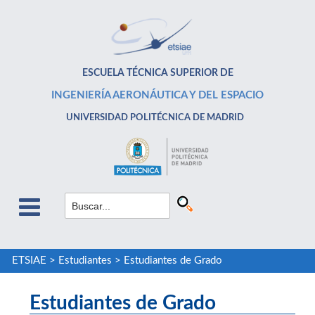
ESCUELA TÉCNICA SUPERIOR DE
INGENIERÍA AERONÁUTICA Y DEL ESPACIO
UNIVERSIDAD POLITÉCNICA DE MADRID
ETSIAE
>
Estudiantes
>
Estudiantes de Grado
Estudiantes de Grado