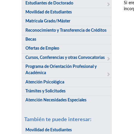
Si er
Estudiantes de Doctorado
incor
Movilidad de Estudiantes
Matrícula Grado/Máster
Reconocimiento y Transferencia de Créditos
Becas
Ofertas de Empleo
Cursos, Conferencias y otras Convocatorias
Programa de Orientación Profesional y
Académica
Atención Psicológica
Trámites y Solicitudes
Atención Necesidades Especiales
También te puede interesar:
Movilidad de Estudiantes