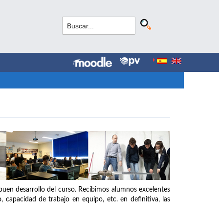
buen desarrollo del curso. Recibimos alumnos excelentes
o, capacidad de trabajo en equipo, etc. en definitiva, las