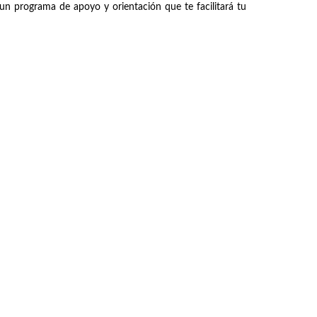
un programa de apoyo y orientación que te facilitará tu