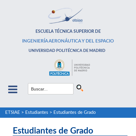
ESCUELA TÉCNICA SUPERIOR DE
INGENIERÍA AERONÁUTICA Y DEL ESPACIO
UNIVERSIDAD POLITÉCNICA DE MADRID
ETSIAE
>
Estudiantes
>
Estudiantes de Grado
Estudiantes de Grado