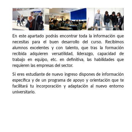
En este apartado podrás encontrar toda la información que
necesitas para el buen desarrollo del curso. Recibimos
alumnos excelentes y con talento, que tras la formación
recibida adquieren versatilidad, liderazgo, capacidad de
trabajo en equipo, etc. en definitiva, las habilidades que
requieren las empresas del sector.
Si eres estudiante de nuevo ingreso dispones de información
específica y de un programa de apoyo y orientación que te
facilitará tu incorporación y adaptación al nuevo entorno
universitario.