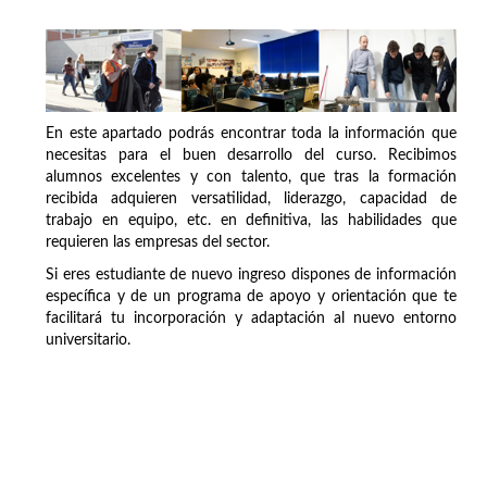
En este apartado podrás encontrar toda la información que
necesitas para el buen desarrollo del curso. Recibimos
alumnos excelentes y con talento, que tras la formación
recibida adquieren versatilidad, liderazgo, capacidad de
trabajo en equipo, etc. en definitiva, las habilidades que
requieren las empresas del sector.
Si eres estudiante de nuevo ingreso dispones de información
específica y de un programa de apoyo y orientación que te
facilitará tu incorporación y adaptación al nuevo entorno
universitario.