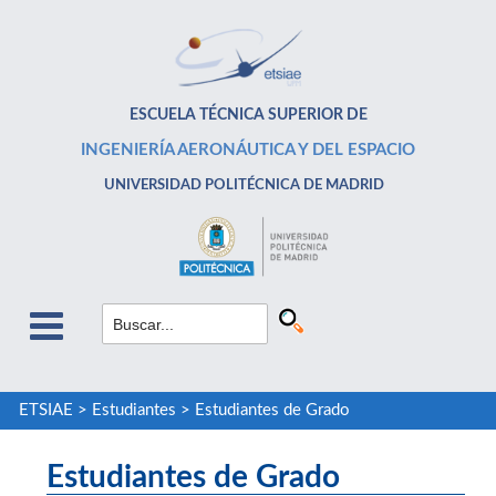
ESCUELA TÉCNICA SUPERIOR DE
INGENIERÍA AERONÁUTICA Y DEL ESPACIO
UNIVERSIDAD POLITÉCNICA DE MADRID
ETSIAE
>
Estudiantes
>
Estudiantes de Grado
Estudiantes de Grado