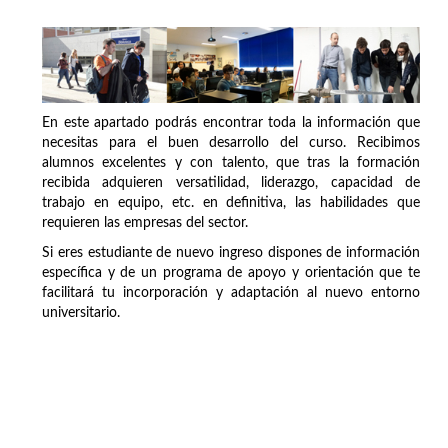
En este apartado podrás encontrar toda la información que
necesitas para el buen desarrollo del curso. Recibimos
alumnos excelentes y con talento, que tras la formación
recibida adquieren versatilidad, liderazgo, capacidad de
trabajo en equipo, etc. en definitiva, las habilidades que
requieren las empresas del sector.
Si eres estudiante de nuevo ingreso dispones de información
específica y de un programa de apoyo y orientación que te
facilitará tu incorporación y adaptación al nuevo entorno
universitario.