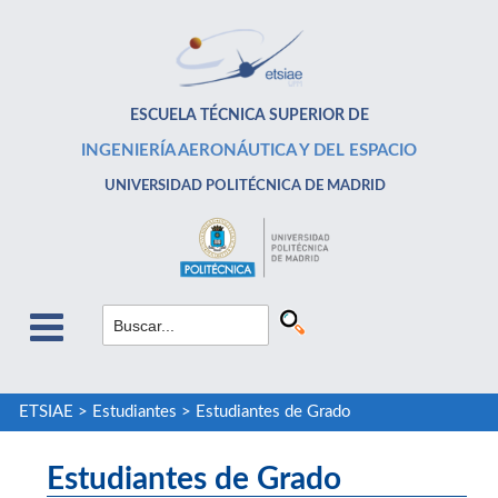
ESCUELA TÉCNICA SUPERIOR DE
INGENIERÍA AERONÁUTICA Y DEL ESPACIO
UNIVERSIDAD POLITÉCNICA DE MADRID
ETSIAE
>
Estudiantes
>
Estudiantes de Grado
Estudiantes de Grado