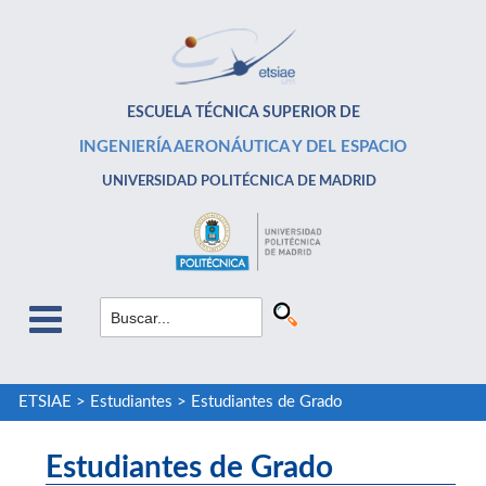
ESCUELA TÉCNICA SUPERIOR DE
INGENIERÍA AERONÁUTICA Y DEL ESPACIO
UNIVERSIDAD POLITÉCNICA DE MADRID
ETSIAE
>
Estudiantes
>
Estudiantes de Grado
Estudiantes de Grado