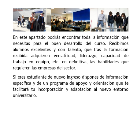
En este apartado podrás encontrar toda la información que
necesitas para el buen desarrollo del curso. Recibimos
alumnos excelentes y con talento, que tras la formación
recibida adquieren versatilidad, liderazgo, capacidad de
trabajo en equipo, etc. en definitiva, las habilidades que
requieren las empresas del sector.
Si eres estudiante de nuevo ingreso dispones de información
específica y de un programa de apoyo y orientación que te
facilitará tu incorporación y adaptación al nuevo entorno
universitario.