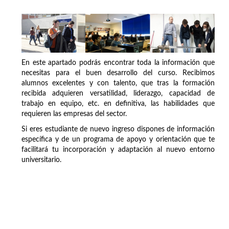
En este apartado podrás encontrar toda la información que
necesitas para el buen desarrollo del curso. Recibimos
alumnos excelentes y con talento, que tras la formación
recibida adquieren versatilidad, liderazgo, capacidad de
trabajo en equipo, etc. en definitiva, las habilidades que
requieren las empresas del sector.
Si eres estudiante de nuevo ingreso dispones de información
específica y de un programa de apoyo y orientación que te
facilitará tu incorporación y adaptación al nuevo entorno
universitario.