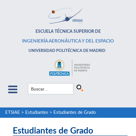
ESCUELA TÉCNICA SUPERIOR DE
INGENIERÍA AERONÁUTICA Y DEL ESPACIO
UNIVERSIDAD POLITÉCNICA DE MADRID
ETSIAE
>
Estudiantes
>
Estudiantes de Grado
Estudiantes de Grado