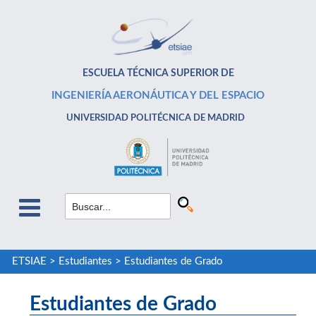
ESCUELA TÉCNICA SUPERIOR DE
INGENIERÍA AERONÁUTICA Y DEL ESPACIO
UNIVERSIDAD POLITÉCNICA DE MADRID
ETSIAE
>
Estudiantes
>
Estudiantes de Grado
Estudiantes de Grado