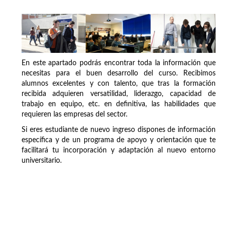
En este apartado podrás encontrar toda la información que
necesitas para el buen desarrollo del curso. Recibimos
alumnos excelentes y con talento, que tras la formación
recibida adquieren versatilidad, liderazgo, capacidad de
trabajo en equipo, etc. en definitiva, las habilidades que
requieren las empresas del sector.
Si eres estudiante de nuevo ingreso dispones de información
específica y de un programa de apoyo y orientación que te
facilitará tu incorporación y adaptación al nuevo entorno
universitario.