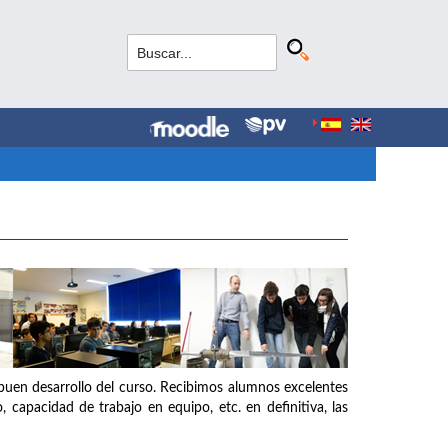
buen desarrollo del curso. Recibimos alumnos excelentes
o, capacidad de trabajo en equipo, etc. en definitiva, las