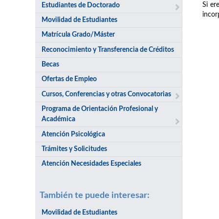
Si er
Estudiantes de Doctorado
incor
Movilidad de Estudiantes
Matrícula Grado/Máster
Reconocimiento y Transferencia de Créditos
Becas
Ofertas de Empleo
Cursos, Conferencias y otras Convocatorias
Programa de Orientación Profesional y
Académica
Atención Psicológica
Trámites y Solicitudes
Atención Necesidades Especiales
También te puede interesar:
Movilidad de Estudiantes