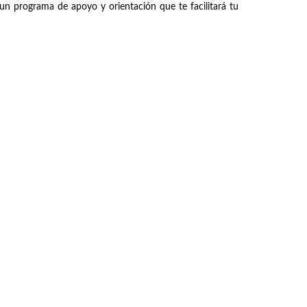
un programa de apoyo y orientación que te facilitará tu