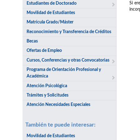
Si er
Estudiantes de Doctorado
incor
Movilidad de Estudiantes
Matrícula Grado/Máster
Reconocimiento y Transferencia de Créditos
Becas
Ofertas de Empleo
Cursos, Conferencias y otras Convocatorias
Programa de Orientación Profesional y
Académica
Atención Psicológica
Trámites y Solicitudes
Atención Necesidades Especiales
También te puede interesar:
Movilidad de Estudiantes