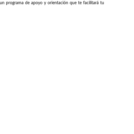
un programa de apoyo y orientación que te facilitará tu