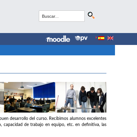
buen desarrollo del curso. Recibimos alumnos excelentes
o, capacidad de trabajo en equipo, etc. en definitiva, las