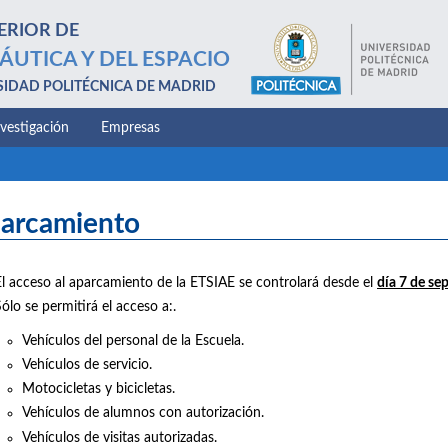
ERIOR DE
ÁUTICA Y DEL ESPACIO
SIDAD POLITÉCNICA DE MADRID
nvestigación
Empresas
arcamiento
El acceso al aparcamiento de la ETSIAE se controlará desde el
día 7 de se
ólo se permitirá el acceso a:.
Vehículos del personal de la Escuela.
Vehículos de servicio.
Motocicletas y bicicletas.
Vehículos de alumnos con autorización.
Vehículos de visitas autorizadas.