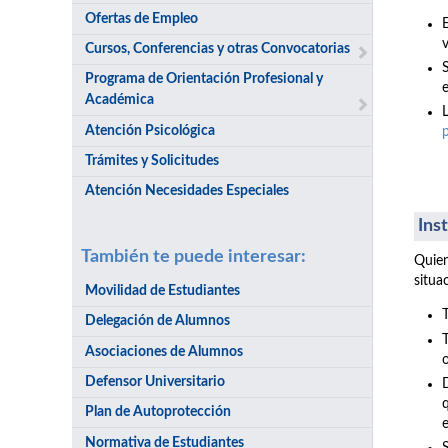
Ofertas de Empleo
v
Cursos, Conferencias y otras Convocatorias
Programa de Orientación Profesional y
e
Académica
Atención Psicológica
Trámites y Solicitudes
Atención Necesidades Especiales
Ins
También te puede interesar:
Quien
situa
Movilidad de Estudiantes
Delegación de Alumnos
Asociaciones de Alumnos
Defensor Universitario
Plan de Autoprotección
Normativa de Estudiantes