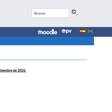
ptiembre de 2026
.