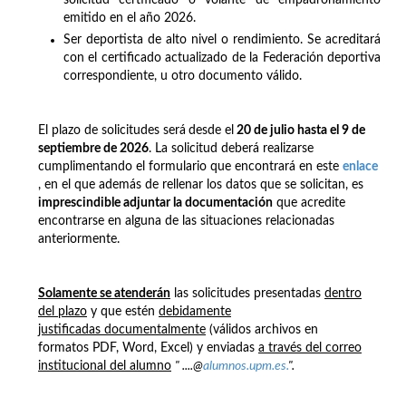
emitido en el año 2026.
Ser deportista de alto nivel o rendimiento. Se acreditará
con el certificado actualizado de la Federación deportiva
correspondiente, u otro documento válido.
El plazo de solicitudes será
desde el
20 de julio hasta el 9 de
septiembre de 2026
. La solicitud deberá realizarse
cumplimentando el formulario que encontrará en este
enlace
, en el que además de rellenar los datos que se solicitan, es
imprescindible adjuntar la documentación
que acredite
encontrarse en alguna de las situaciones relacionadas
anteriormente.
Solamente se atenderán
las solicitudes presentadas
dentro
del plazo
y que estén
debidamente
justificadas documentalmente
(válidos archivos en
formatos PDF, Word, Excel) y enviadas
a través del correo
institucional del alumno
" ....@
alumnos.upm.es.
".