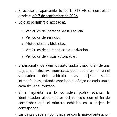
El acceso al aparcamiento de la ETSIAE se controlará
desde el
día 7 de septiembre de 2026
.
Sólo se permitirá el acceso a:.
Vehículos del personal de la Escuela.
Vehículos de servicio.
Motocicletas y bicicletas.
Vehículos de alumnos con autorización.
Vehículos de visitas autorizadas.
El personal y los alumnos autorizados dispondrán de una
tarjeta identificativa numerada, que deberá exhibir en el
salpicadero del vehículo. Las tarjetas serán
intransferibles
, estando asociado el código de cada una a
cada titular autorizado.
Si el vigilante así lo considera podrá solicitar la
identificación al conductor del vehículo con el fin de
comprobar que el número exhibido en la tarjeta le
corresponde.
Las visitas deberán comunicarse con la mayor antelación