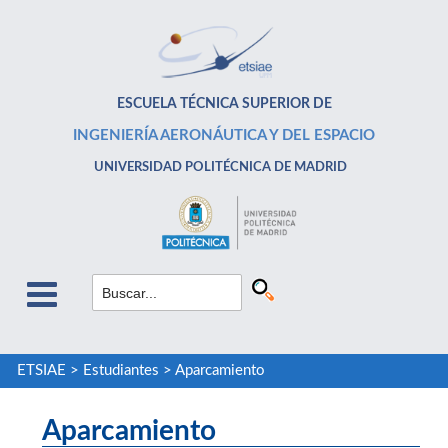
ESCUELA TÉCNICA SUPERIOR DE
INGENIERÍA AERONÁUTICA Y DEL ESPACIO
UNIVERSIDAD POLITÉCNICA DE MADRID
ETSIAE
>
Estudiantes
>
Aparcamiento
Aparcamiento