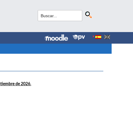
ptiembre de 2026
.