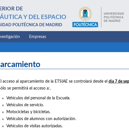
ERIOR DE
ÁUTICA Y DEL ESPACIO
SIDAD POLITÉCNICA DE MADRID
nvestigación
Empresas
arcamiento
El acceso al aparcamiento de la ETSIAE se controlará desde el
día 7 de se
ólo se permitirá el acceso a:.
Vehículos del personal de la Escuela.
Vehículos de servicio.
Motocicletas y bicicletas.
Vehículos de alumnos con autorización.
Vehículos de visitas autorizadas.