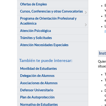
Ofertas de Empleo
v
Cursos, Conferencias y otras Convocatorias
Programa de Orientación Profesional y
e
Académica
Atención Psicológica
Trámites y Solicitudes
Atención Necesidades Especiales
Ins
También te puede interesar:
Quien
situa
Movilidad de Estudiantes
Delegación de Alumnos
Asociaciones de Alumnos
Defensor Universitario
Plan de Autoprotección
Normativa de Estudiantes