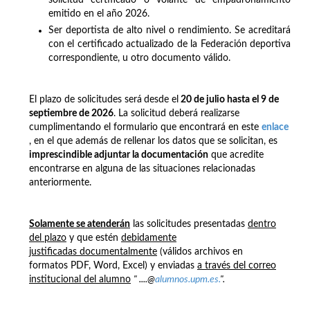
emitido en el año 2026.
Ser deportista de alto nivel o rendimiento. Se acreditará
con el certificado actualizado de la Federación deportiva
correspondiente, u otro documento válido.
El plazo de solicitudes será
desde el
20 de julio hasta el 9 de
septiembre de 2026
. La solicitud deberá realizarse
cumplimentando el formulario que encontrará en este
enlace
, en el que además de rellenar los datos que se solicitan, es
imprescindible adjuntar la documentación
que acredite
encontrarse en alguna de las situaciones relacionadas
anteriormente.
Solamente se atenderán
las solicitudes presentadas
dentro
del plazo
y que estén
debidamente
justificadas documentalmente
(válidos archivos en
formatos PDF, Word, Excel) y enviadas
a través del correo
institucional del alumno
" ....@
alumnos.upm.es.
".