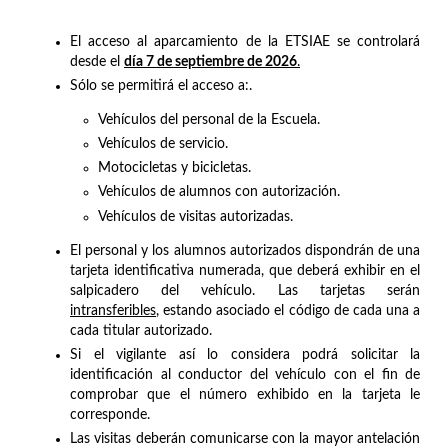
El acceso al aparcamiento de la ETSIAE se controlará
desde el
día 7 de septiembre de 2026
.
Sólo se permitirá el acceso a:.
Vehículos del personal de la Escuela.
Vehículos de servicio.
Motocicletas y bicicletas.
Vehículos de alumnos con autorización.
Vehículos de visitas autorizadas.
El personal y los alumnos autorizados dispondrán de una
tarjeta identificativa numerada, que deberá exhibir en el
salpicadero del vehículo. Las tarjetas serán
intransferibles
, estando asociado el código de cada una a
cada titular autorizado.
Si el vigilante así lo considera podrá solicitar la
identificación al conductor del vehículo con el fin de
comprobar que el número exhibido en la tarjeta le
corresponde.
Las visitas deberán comunicarse con la mayor antelación