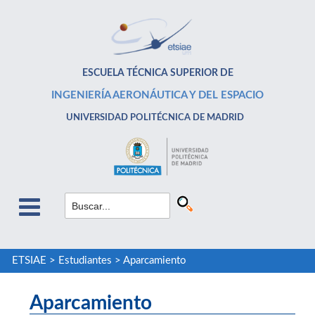
ESCUELA TÉCNICA SUPERIOR DE
INGENIERÍA AERONÁUTICA Y DEL ESPACIO
UNIVERSIDAD POLITÉCNICA DE MADRID
ETSIAE
>
Estudiantes
>
Aparcamiento
Aparcamiento